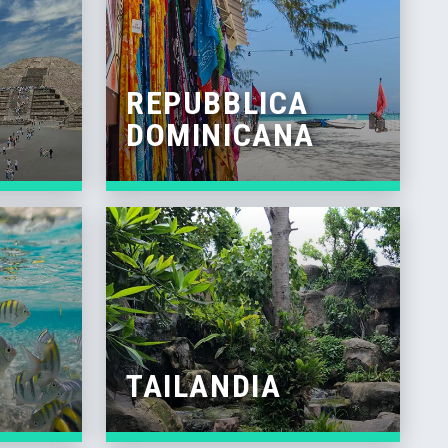
REPUBBLICA
DOMINICANA
TAILANDIA