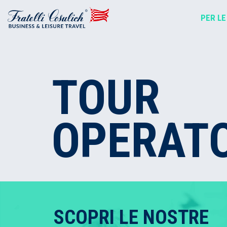
PER LE
TOUR
OPERAT
SCOPRI LE NOSTRE