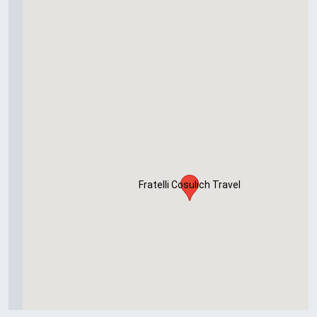
Fratelli Cosulich Travel