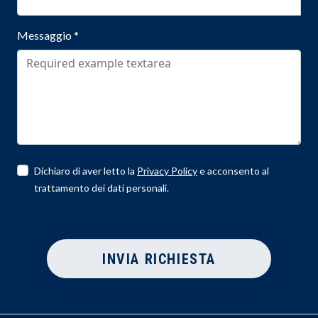
Messaggio
*
Dichiaro di aver letto la
Privacy Policy
e acconsento al
trattamento dei dati personali.
INVIA RICHIESTA