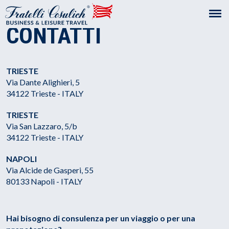
CONTATTI
TRIESTE
Via Dante Alighieri, 5
34122 Trieste - ITALY
TRIESTE
Via San Lazzaro, 5/b
34122 Trieste - ITALY
NAPOLI
Via Alcide de Gasperi, 55
80133 Napoli - ITALY
Hai bisogno di consulenza per un viaggio o per una