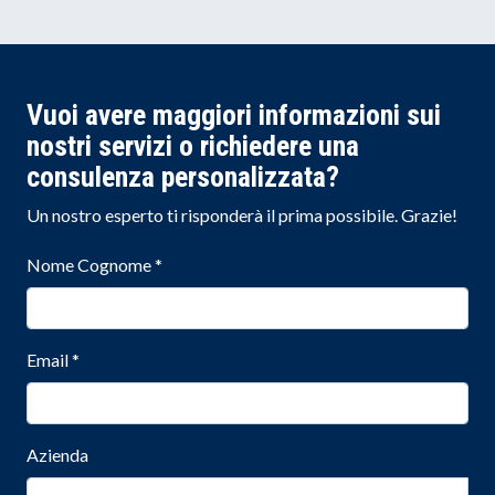
Vuoi avere maggiori informazioni sui
nostri servizi o richiedere una
consulenza personalizzata?
Un nostro esperto ti risponderà il prima possibile. Grazie!
Nome Cognome
*
Email
*
Azienda