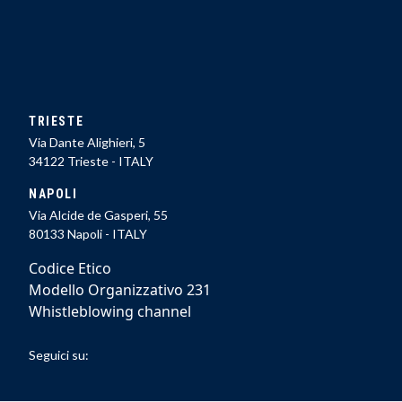
TRIESTE
Via Dante Alighieri, 5
34122 Trieste - ITALY
NAPOLI
Via Alcide de Gasperi, 55
80133 Napoli - ITALY
Codice Etico
Modello Organizzativo 231
Whistleblowing channel
Seguici su: