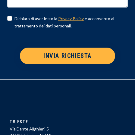
Dichiaro di aver letto la
Privacy Policy
e acconsento al
trattamento dei dati personali.
INVIA RICHIESTA
TRIESTE
Via Dante Alighieri, 5