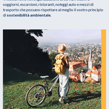
soggiorni, escursioni, ristoranti, noleggi auto e mezzi di
trasporto che possano rispettare al meglio il vostro principio
di
sostenibilità ambientale
.