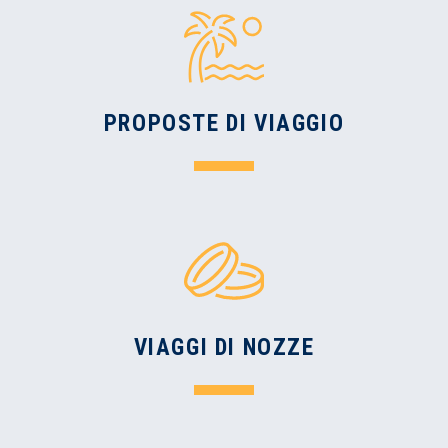
PROPOSTE DI VIAGGIO
VIAGGI DI NOZZE