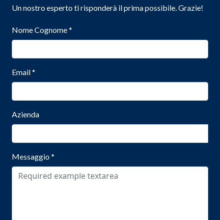
Un nostro esperto ti risponderà il prima possibile. Grazie!
Nome Cognome
*
Email
*
Azienda
Messaggio
*