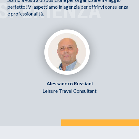
SPERIENZA
perfetto! Vi aspettiamo in agenzia per offrirvi consulenza
e professionalità.
Alessandro Russiani
Leisure Travel Consultant