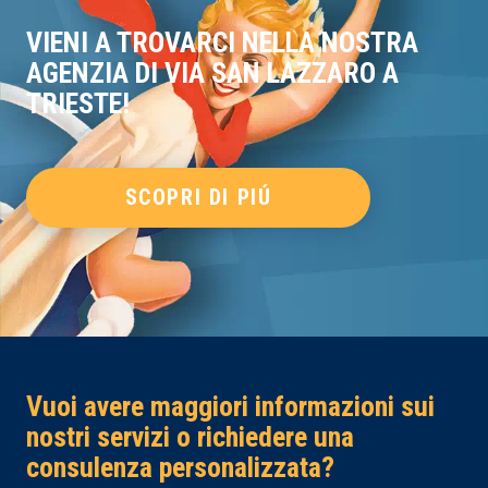
VIENI A TROVARCI NELLA NOSTRA
AGENZIA DI VIA SAN LAZZARO A
TRIESTE!
SCOPRI DI PIÚ
Vuoi avere maggiori informazioni sui
nostri servizi o richiedere una
consulenza personalizzata?