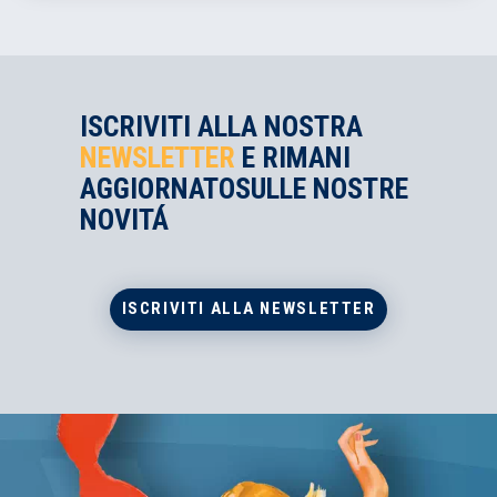
ISCRIVITI ALLA NOSTRA
NEWSLETTER
E RIMANI
AGGIORNATO
SULLE NOSTRE
NOVITÁ
ISCRIVITI ALLA NEWSLETTER