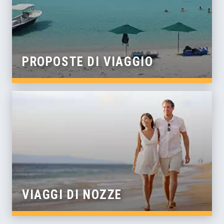
PROPOSTE DI VIAGGIO
VIAGGI DI NOZZE