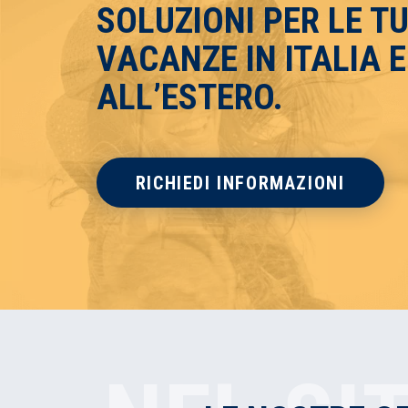
SOLUZIONI PER LE T
VACANZE IN ITALIA E
ALL’ESTERO.
RICHIEDI INFORMAZIONI