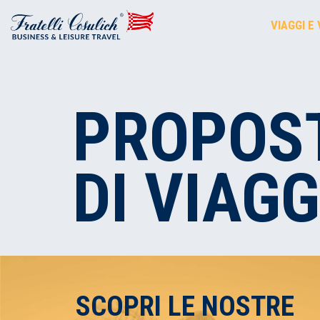
VIAGGI E
PROPOS
DI VIAGG
SCOPRI LE NOSTRE