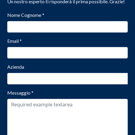
Un nostro esperto ti risponderà il prima possibile. Grazie!
Nome Cognome
*
Email
*
Azienda
Messaggio
*