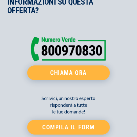
INFORMAZIONI SU QUESTA
OFFERTA?
CHIAMA ORA
Scrivici, un nostro esperto
risponderà a tutte
le tue domande!
COMPILA IL FORM