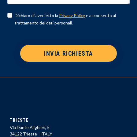
Dichiaro di aver letto la
Privacy Policy
e acconsento al
trattamento dei dati personali.
INVIA RICHIESTA
TRIESTE
Via Dante Alighieri, 5
34122 Trieste - ITALY