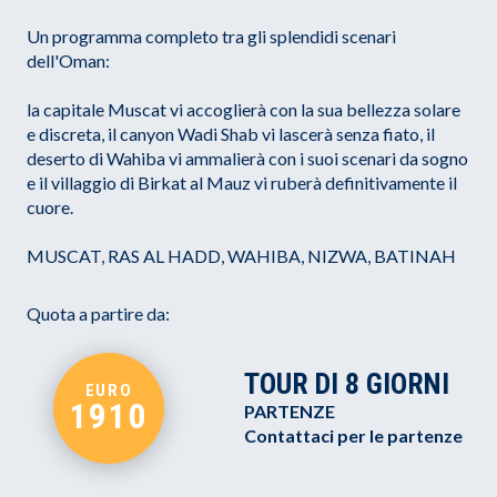
Un programma completo tra gli splendidi scenari
dell'Oman:
la capitale Muscat vi accoglierà con la sua bellezza solare
e discreta, il canyon Wadi Shab vi lascerà senza fiato, il
deserto di Wahiba vi ammalierà con i suoi scenari da sogno
e il villaggio di Birkat al Mauz vi ruberà definitivamente il
cuore.
MUSCAT, RAS AL HADD, WAHIBA, NIZWA, BATINAH
Quota a partire da:
TOUR DI 8 GIORNI
EURO
1910
PARTENZE
Contattaci per le partenze