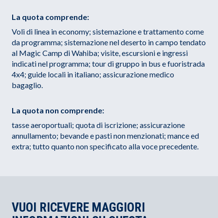
La quota comprende:
Voli di linea in economy; sistemazione e trattamento come
da programma; sistemazione nel deserto in campo tendato
al Magic Camp di Wahiba; visite, escursioni e ingressi
indicati nel programma; tour di gruppo in bus e fuoristrada
4x4; guide locali in italiano; assicurazione medico
bagaglio.
La quota non comprende:
tasse aeroportuali; quota di iscrizione; assicurazione
annullamento; bevande e pasti non menzionati; mance ed
extra; tutto quanto non specificato alla voce precedente.
VUOI RICEVERE MAGGIORI