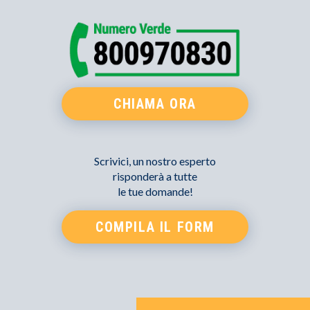
CHIAMA ORA
Scrivici, un nostro esperto
risponderà a tutte
le tue domande!
COMPILA IL FORM