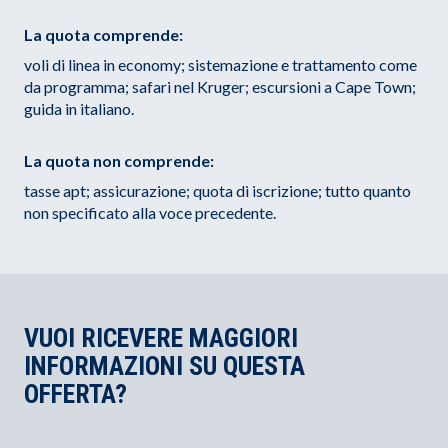
La quota comprende:
voli di linea in economy; sistemazione e trattamento come
da programma; safari nel Kruger; escursioni a Cape Town;
guida in italiano.
La quota non comprende:
tasse apt; assicurazione; quota di iscrizione; tutto quanto
non specificato alla voce precedente.
VUOI RICEVERE MAGGIORI
INFORMAZIONI SU QUESTA
OFFERTA?