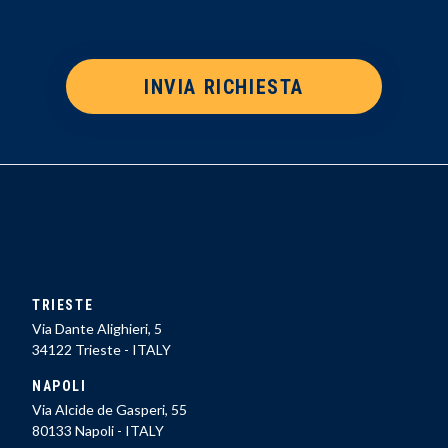
INVIA RICHIESTA
TRIESTE
Via Dante Alighieri, 5
34122 Trieste - ITALY
NAPOLI
Via Alcide de Gasperi, 55
80133 Napoli - ITALY